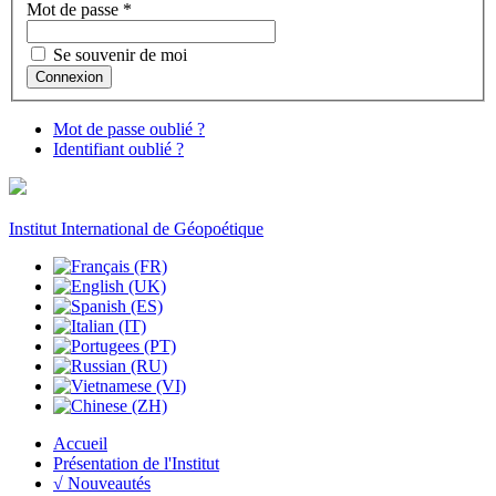
Mot de passe
*
Se souvenir de moi
Connexion
Mot de passe oublié ?
Identifiant oublié ?
Institut International de Géopoétique
Accueil
Présentation de l'Institut
√ Nouveautés