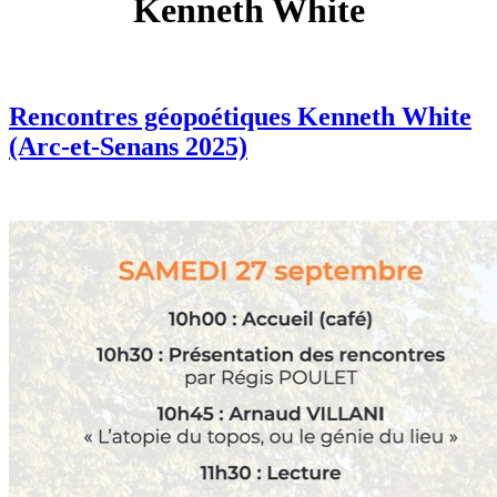
Kenneth White
Rencontres géopoétiques Kenneth White
(Arc-et-Senans 2025)