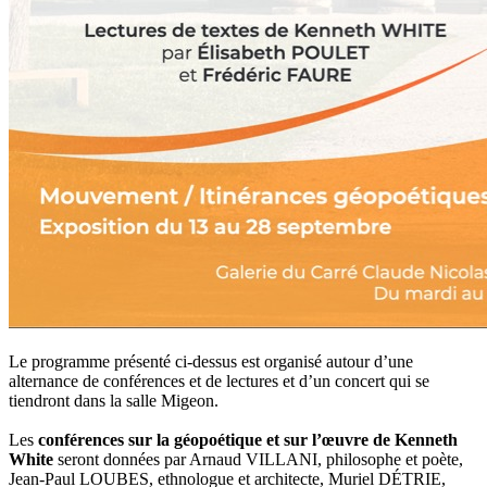
Le programme présenté ci-dessus est organisé autour d’une
alternance de conférences et de lectures et d’un concert qui se
tiendront dans la salle Migeon.
Les
conférences sur la géopoétique et sur l’œuvre de Kenneth
White
seront données par Arnaud VILLANI, philosophe et poète,
Jean-Paul LOUBES, ethnologue et architecte, Muriel DÉTRIE,