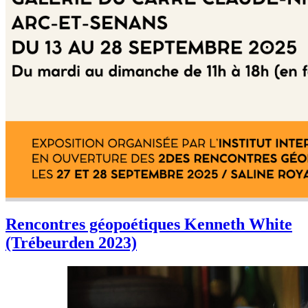
Rencontres géopoétiques Kenneth White
(Trébeurden 2023)