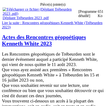
Pièce(s) jointe(s):
[Programme
651
détaillé]
Ko
Dépliant Trébeurden 2023 .pdf
Lire la suite : Rencontres géopoétiques Kenneth White (Trébeurden
2023)
Actes des Rencontres géopoétiques
Kenneth White 2023
Les Rencontres géopoétiques de Trébeurden sont le
dernier événement auquel a participé Kenneth White,
qui vient de nous quitter le 11 août 2023.
Que vous ayez assisté aux premières « Rencontres
géopoétiques Kenneth White » à Trébeurden les 15 et
16 juillet 2023 ou non,
Que vous souhaitiez revenir sur une lecture, une
conférence ou bien que vous souhaitiez découvrir ce qui
s'est dit durant ces deux journées,
Vous trouverez ci-dessous un accès à la plupart des