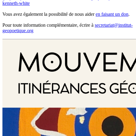
kenneth-white
Vous avez également la possibilité de nous aider
en faisant un don
.
Pour toute information complémentaire, écrire à
secretariat@institut-
geopoetique.org