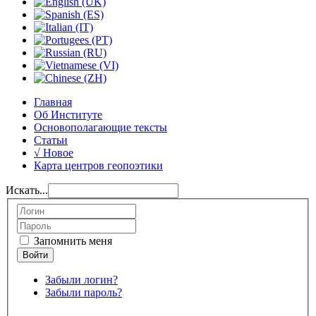
Главная
Об Институте
Основополагающие тексты
Статьи
√ Новое
Карта центров геопоэтики
Искать...
Запомнить меня
Забыли логин?
Забыли пароль?