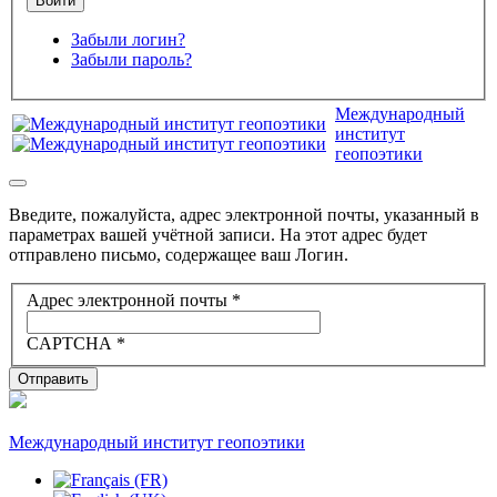
Забыли логин?
Забыли пароль?
Международный
институт
геопоэтики
Введите, пожалуйста, адрес электронной почты, указанный в
параметрах вашей учётной записи. На этот адрес будет
отправлено письмо, содержащее ваш Логин.
Адрес электронной почты
*
CAPTCHA
*
Отправить
Международный институт геопоэтики