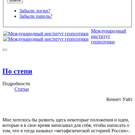
Забыли логин?
Забыли пароль?
Международный
институт
геопоэтики
По степи
Подробности
Статьи
Кеннет Уайт
Мне хотелось бы развить здесь некоторые положения и идеи,
которые я в свое время записывал для себя, чтобы написать о
том, что я тогда называл «метафизической историей России».