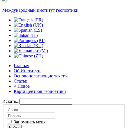
Международный институт геопоэтики
Главная
Об Институте
Основополагающие тексты
Статьи
√ Новое
Карта центров геопоэтики
Искать...
Запомнить меня