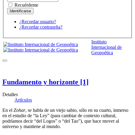
Recuérdeme
¿Recordar usuario?
¿Recordar contraseña?
Instituto
Internacional de
Geopoética
Fundamento y horizonte [1]
Detalles
Artículos
En el
Zohar
, se habla de un viejo sabio, sólo en su cuarto, inmerso
en el estudio de “la Ley” (para cambiar de contexto cultural,
podríamos decir “del Logos” o “del Tao”), que hace mover al
universo y mantiene al mundo.