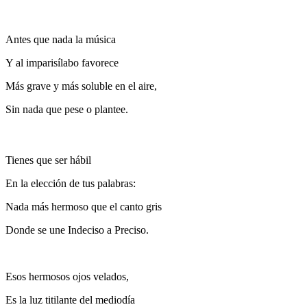
Antes que nada la música
Y al imparisílabo favorece
Más grave y más soluble en el aire,
Sin nada que pese o plantee.
Tienes que ser hábil
En la elección de tus palabras:
Nada más hermoso que el canto gris
Donde se une Indeciso a Preciso.
Esos hermosos ojos velados,
Es la luz titilante del mediodía