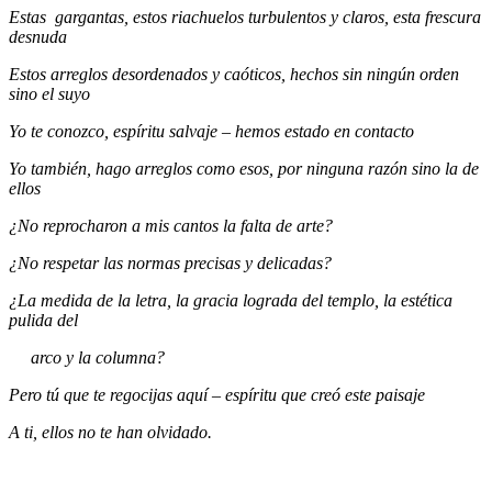
Estas gargantas, estos riachuelos turbulentos y claros, esta frescura
desnuda
Estos arreglos desordenados y caóticos, hechos sin ningún orden
sino el suyo
Yo te conozco, espíritu salvaje – hemos estado en contacto
Yo también, hago arreglos como esos, por ninguna razón sino la de
ellos
¿No reprocharon a mis cantos la falta de arte?
¿No respetar las normas precisas y delicadas?
¿La medida de la letra, la gracia lograda del templo, la estética
pulida del
arco y la columna?
Pero tú que te regocijas aquí – espíritu que creó este paisaje
A ti, ellos no te han olvidado.