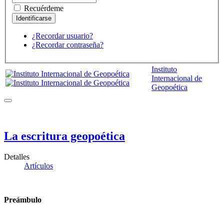
Recuérdeme
¿Recordar usuario?
¿Recordar contraseña?
Instituto
Internacional de
Geopoética
La escritura geopoética
Detalles
Artículos
Preámbulo