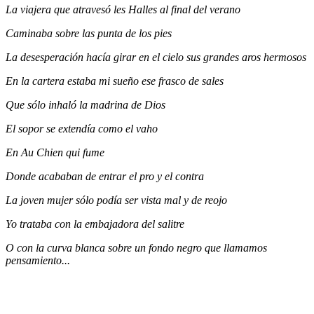
La viajera que atravesó les Halles al final del verano
Caminaba sobre las punta de los pies
La desesperación hacía girar en el cielo sus grandes aros hermosos
En la cartera estaba mi sueño ese frasco de sales
Que sólo inhaló la madrina de Dios
El sopor se extendía como el vaho
En Au Chien qui fume
Donde acababan de entrar el pro y el contra
La joven mujer sólo podía ser vista mal y de reojo
Yo trataba con la embajadora del salitre
O con la curva blanca sobre un fondo negro que llamamos
pensamiento
...