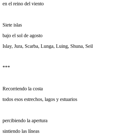
en el reino del viento
Siete islas
bajo el sol de agosto
Islay, Jura, Scarba, Lunga, Luing, Shuna, Seil
***
Recorriendo la costa
todos esos estrechos, lagos y estuarios
percibiendo la apertura
sintiendo las líneas