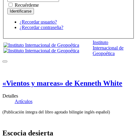
Recuérdeme
¿Recordar usuario?
¿Recordar contraseña?
Instituto
Internacional de
Geopoética
«Vientos y mareas» de Kenneth White
Detalles
Artículos
(Publicación íntegra del libro agotado bilingüe inglés español)
Escocia desierta