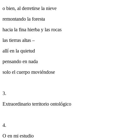
o bien, al derretirse la nieve
remontando la foresta
hacia la fina hierba y las rocas
las tierras altas –
allí en la quietud
pensando en nada
solo el cuerpo moviéndose
3.
Extraordinario territorio ontológico
4.
O en mi estudio