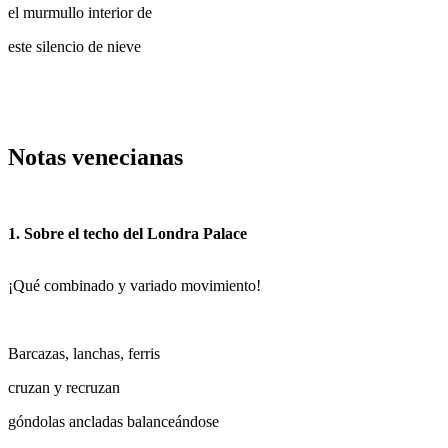
el murmullo interior de
este silencio de nieve
Notas venecianas
1.
Sobre el techo del Londra Palace
¡
Qué combinado y variado movimiento!
Barcazas, lanchas, ferris
cruzan y recruzan
góndolas ancladas balanceándose