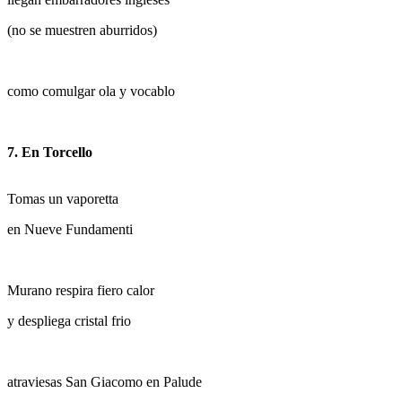
(no se muestren aburridos)
como comulgar ola y vocablo
7. En Torcello
Tomas un vaporetta
en Nueve Fundamenti
Murano respira fiero calor
y despliega cristal frio
atraviesas San Giacomo en Palude