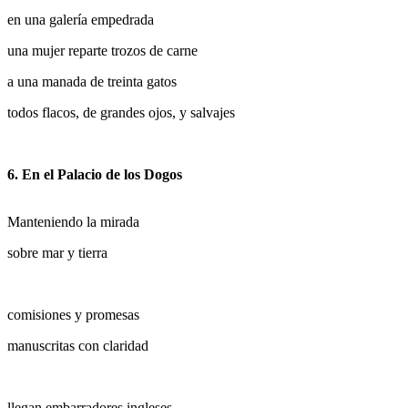
en una galería empedrada
una mujer reparte trozos de carne
a una manada de treinta gatos
todos flacos, de grandes ojos, y salvajes
6. En el Palacio de los Dogos
Manteniendo la mirada
sobre mar y tierra
comisiones y promesas
manuscritas con claridad
llegan embarradores ingleses