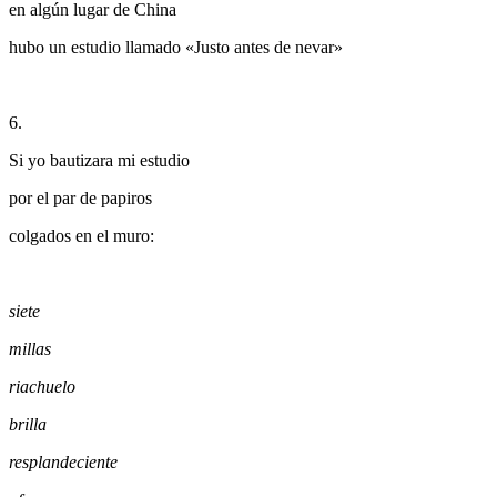
en algún lugar de China
hubo un estudio llamado «Justo antes de nevar»
6.
Si yo bautizara mi estudio
por el par de papiros
colgados en el muro:
siete
millas
riachuelo
brilla
resplandeciente