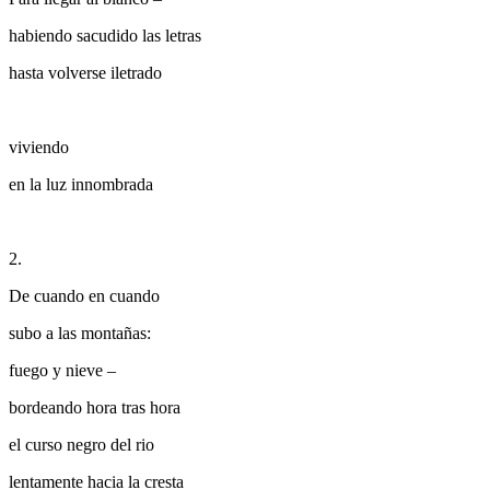
habiendo sacudido las letras
hasta volverse iletrado
viviendo
en la luz innombrada
2.
De cuando en cuando
subo a las montañas:
fuego y nieve –
bordeando hora tras hora
el curso negro del rio
lentamente hacia la cresta