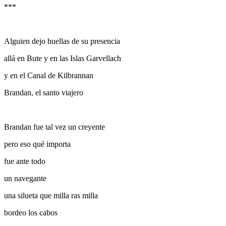
***
Alguien dejo huellas de su presencia
allá en Bute y en las Islas Garvellach
y en el Canal de Kilbrannan
Brandan, el santo viajero
Brandan fue tal vez un creyente
pero eso qué importa
fue ante todo
un navegante
una silueta que milla ras milla
bordeo los cabos