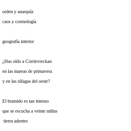
orden y anarquía
caos y cosmología
geografía interior
¿
Has oído a Corrievreckan
en las mareas de primavera
y en las ráfagas del oeste?
El bramido es tan intenso
que se escucha a veinte millas
tierra adentro