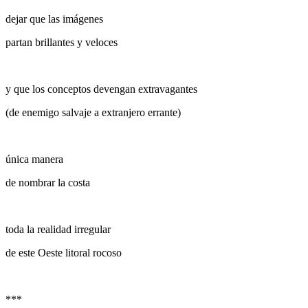
dejar que las imágenes
partan brillantes y veloces
y que los conceptos devengan extravagantes
(de enemigo salvaje a extranjero errante)
única manera
de nombrar la costa
toda la realidad irregular
de este Oeste litoral rocoso
***