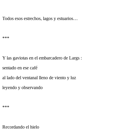
Todos esos estrechos, lagos y estuarios…
***
Y las gaviotas en el embarcadero de Largs :
sentado en ese café
al lado del ventanal lleno de viento y luz
leyendo y observando
***
Recordando el hielo