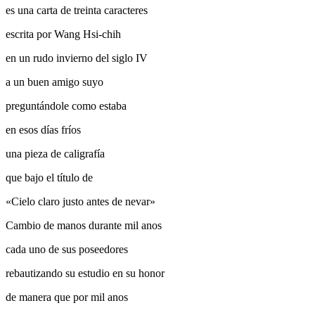
es una carta de treinta caracteres
escrita por Wang Hsi-chih
en un rudo invierno del siglo IV
a un buen amigo suyo
preguntándole como estaba
en esos días fríos
una pieza de caligrafía
que bajo el título de
«Cielo claro justo antes de nevar»
Cambio de manos durante mil anos
cada uno de sus poseedores
rebautizando su estudio en su honor
de manera que por mil anos