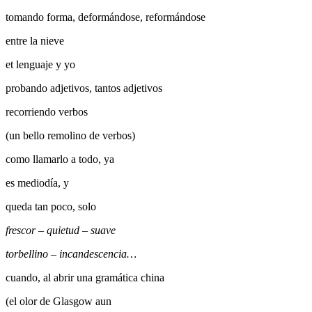
tomando forma, deformándose, reformándose
entre la nieve
et lenguaje y yo
probando adjetivos, tantos adjetivos
recorriendo verbos
(un bello remolino de verbos)
como llamarlo a todo, ya
es mediodía, y
queda tan poco, solo
frescor – quietud – suave
torbellino – incandescencia…
cuando, al abrir una gramática china
(el olor de Glasgow aun