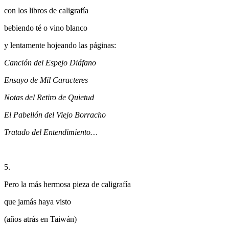
con los libros de caligrafía
bebiendo té o vino blanco
y lentamente hojeando las páginas:
Canción del Espejo Diáfano
Ensayo de Mil Caracteres
Notas del Retiro de Quietud
El Pabellón del Viejo Borracho
Tratado del Entendimiento…
5.
Pero la más hermosa pieza de caligrafía
que jamás haya visto
(años atrás en Taiwán)