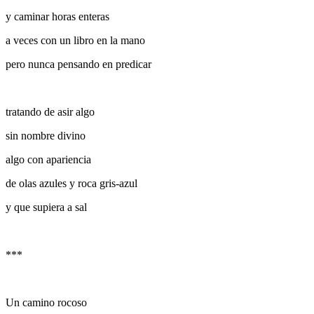
y caminar horas enteras
a veces con un libro en la mano
pero nunca pensando en predicar
tratando de asir algo
sin nombre divino
algo con apariencia
de olas azules y roca gris-azul
y que supiera a sal
***
Un camino rocoso