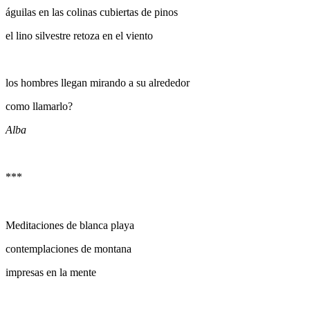
águilas en las colinas cubiertas de pinos
el lino silvestre retoza en el viento
los hombres llegan mirando a su alrededor
como llamarlo?
Alba
***
Meditaciones de blanca playa
contemplaciones de montana
impresas en la mente