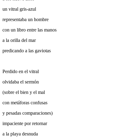
un vitral gris-azul
representaba un hombre
con un libro entre las manos
a la orilla del mar
predicando a las gaviotas
Perdido en el vitral
olvidaba el sermón
(sobre el bien y el mal
con metáforas confusas
y pesadas comparaciones)
impaciente por retornar
a la playa desnuda