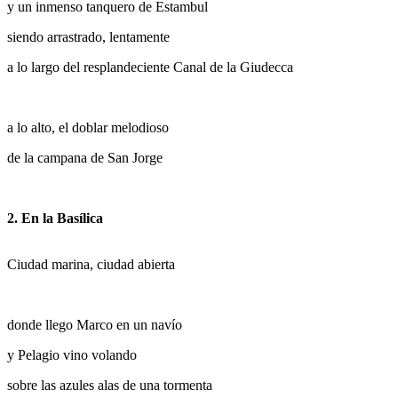
y un inmenso tanquero de Estambul
siendo arrastrado, lentamente
a lo largo del resplandeciente Canal de la Giudecca
a lo alto, el doblar melodioso
de la campana de San Jorge
2. En la Basílica
Ciudad marina, ciudad abierta
donde llego Marco en un navío
y Pelagio vino volando
sobre las azules alas de una tormenta