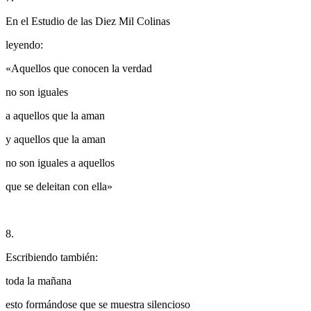
En el Estudio de las Diez Mil Colinas
leyendo:
«Aquellos que conocen la verdad
no son iguales
a aquellos que la aman
y aquellos que la aman
no son iguales a aquellos
que se deleitan con ella»
8.
Escribiendo también:
toda la mañana
esto formándose que se muestra silencioso