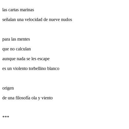
las cartas marinas
señalan una velocidad de nueve nudos
para las mentes
que no calculan
aunque nada se les escape
es un violento torbellino blanco
origen
de una filosofía ola y viento
***