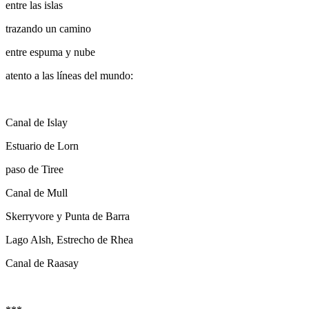
entre las islas
trazando un camino
entre espuma y nube
atento a las líneas del mundo:
Canal de Islay
Estuario de Lorn
paso de Tiree
Canal de Mull
Skerryvore y Punta de Barra
Lago Alsh, Estrecho de Rhea
Canal de Raasay