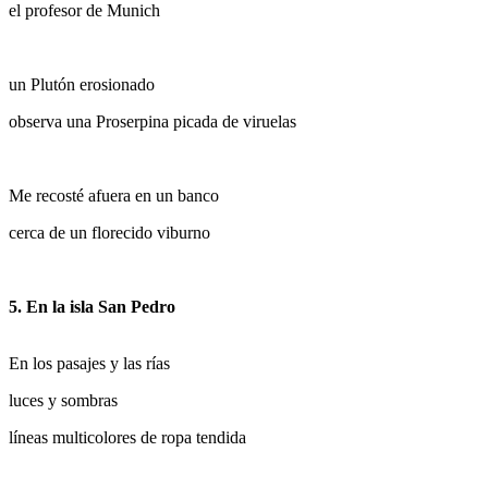
el profesor de Munich
un Plutón erosionado
observa una Proserpina picada de viruelas
Me recosté afuera en un banco
cerca de un florecido viburno
5. En la isla San Pedro
En los pasajes y las rías
luces y sombras
líneas multicolores de ropa tendida