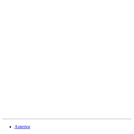
Anterior