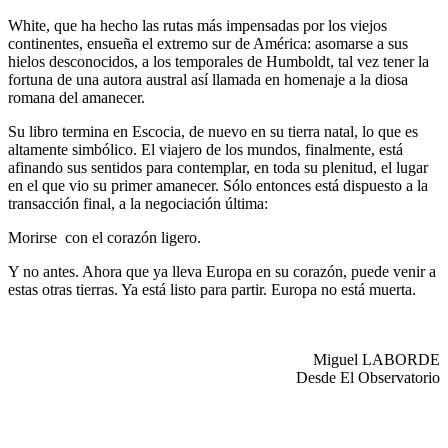
White, que ha hecho las rutas más impensadas por los viejos
continentes, ensueña el extremo sur de América: asomarse a sus
hielos desconocidos, a los temporales de Humboldt, tal vez tener la
fortuna de una autora austral así llamada en homenaje a la diosa
romana del amanecer.
Su libro termina en Escocia, de nuevo en su tierra natal, lo que es
altamente simbólico. El viajero de los mundos, finalmente, está
afinando sus sentidos para contemplar, en toda su plenitud, el lugar
en el que vio su primer amanecer. Sólo entonces está dispuesto a la
transacción final, a la negociación última:
Morirse con el corazón ligero.
Y no antes. Ahora que ya lleva Europa en su corazón, puede venir a
estas otras tierras. Ya está listo para partir. Europa no está muerta.
Miguel LABORDE
Desde El Observatorio