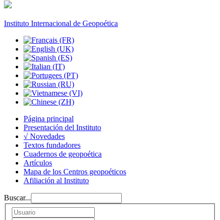
Instituto Internacional de Geopoética
Página principal
Presentación del Instituto
√ Novedades
Textos fundadores
Cuadernos de geopoética
Artículos
Mapa de los Centros geopoéticos
Afiliación al Instituto
Buscar...