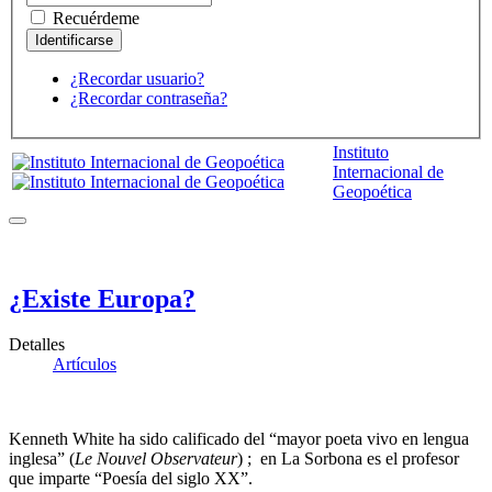
Recuérdeme
¿Recordar usuario?
¿Recordar contraseña?
Instituto
Internacional de
Geopoética
¿Existe Europa?
Detalles
Artículos
Kenneth White ha sido calificado del “mayor poeta vivo en lengua
inglesa” (
Le Nouvel Observateur
) ; en La Sorbona es el profesor
que imparte “Poesía del siglo XX”.