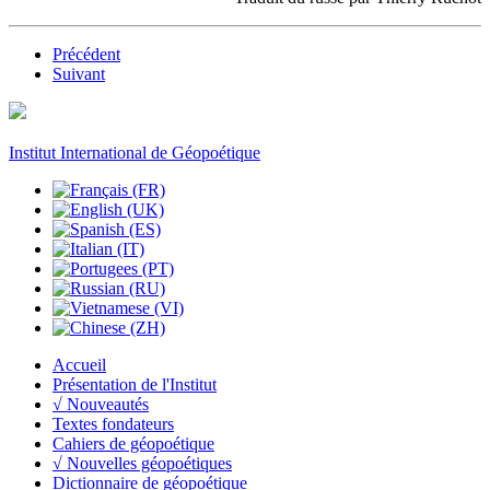
Précédent
Suivant
Institut International de Géopoétique
Accueil
Présentation de l'Institut
√ Nouveautés
Textes fondateurs
Cahiers de géopoétique
√ Nouvelles géopoétiques
Dictionnaire de géopoétique