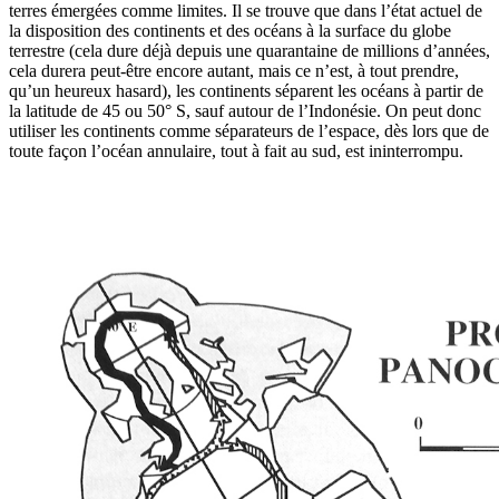
terres émergées comme limites. Il se trouve que dans l’état actuel de
la disposition des continents et des océans à la surface du globe
terrestre (cela dure déjà depuis une quarantaine de millions d’années,
cela durera peut-être encore autant, mais ce n’est, à tout prendre,
qu’un heureux hasard), les continents séparent les océans à partir de
la latitude de 45 ou 50° S, sauf autour de l’Indonésie. On peut donc
utiliser les continents comme séparateurs de l’espace, dès lors que de
toute façon l’océan annulaire, tout à fait au sud, est ininterrompu.