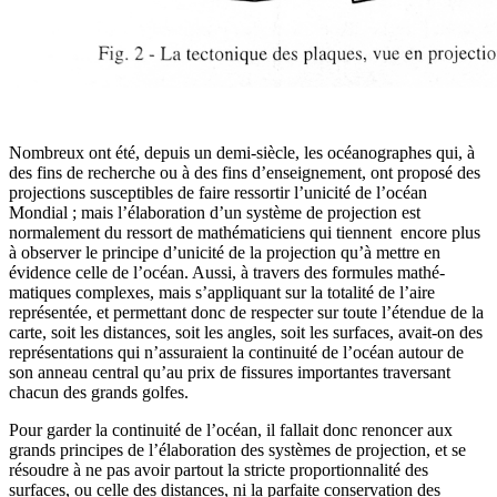
Nombreux ont été, depuis un demi-siècle, les océanographes qui, à
des fins de recherche ou à des fins d’enseignement, ont proposé des
projections susceptibles de faire ressortir l’unicité de l’océan
Mondial ; mais l’élabora­tion d’un système de projection est
normalement du ressort de mathéma­ticiens qui tiennent encore plus
à observer le principe d’unicité de la projection qu’à mettre en
évidence celle de l’océan. Aussi, à travers des for­mules mathé­
matiques complexes, mais s’appliquant sur la totalité de l’aire
représentée, et permettant donc de respecter sur toute l’étendue de la
carte, soit les distances, soit les angles, soit les surfaces, avait-on des
représentations qui n’assuraient la continuité de l’océan autour de
son anneau central qu’au prix de fissures importantes traversant
chacun des grands golfes.
Pour garder la continuité de l’océan, il fallait donc renoncer aux
grands principes de l’élaboration des systèmes de projection, et se
résoudre à ne pas avoir partout la stricte proportionnalité des
surfaces, ou celle des distances, ni la parfaite conservation des