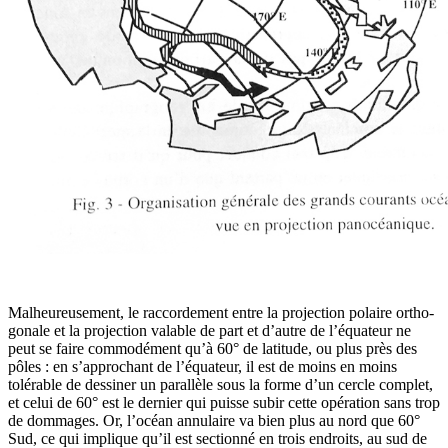
Malheureusement, le raccordement entre la projection polaire ortho­
gonale et la projection valable de part et d’autre de l’équateur ne
peut se faire commodément qu’à 60° de latitude, ou plus près des
pôles : en s’ap­prochant de l’équateur, il est de moins en moins
tolérable de dessiner un parallèle sous la forme d’un cercle complet,
et celui de 60° est le dernier qui puisse subir cette opération sans trop
de dommages. Or, l’océan annulaire va bien plus au nord que 60°
Sud, ce qui implique qu’il est sectionné en trois endroits, au sud de