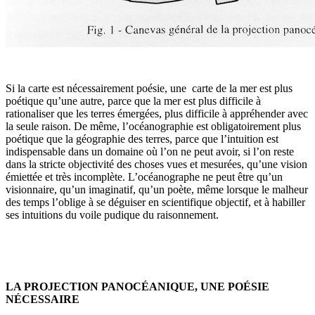
Si la carte est nécessairement poésie, une carte de la mer est plus
poétique qu’une autre, parce que la mer est plus difficile à
rationaliser que les terres émergées, plus difficile à appréhender avec
la seule raison. De même, l’océanographie est obligatoirement plus
poétique que la géographie des terres, parce que l’intuition est
indispensable dans un domaine où l’on ne peut avoir, si l’on reste
dans la stricte objectivité des choses vues et mesurées, qu’une vision
émiettée et très incomplète. L’océanographe ne peut être qu’un
visionnaire, qu’un imaginatif, qu’un poète, même lorsque le malheur
des temps l’oblige à se déguiser en scientifique objectif, et à habiller
ses intui­tions du voile pudique du raisonnement.
LA PROJECTION PANOCÉANIQUE, UNE POÉSIE
NÉCESSAIRE