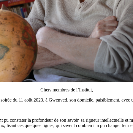
Chers membres de l’Institut,
 soirée du 11 août 2023, à Gwenved, son domicile, paisiblement, avec 
t pu constater la profondeur de son savoir, sa rigueur intellectuelle et
x, lisant ces quelques lignes, qui savent combien il a pu changer leur e