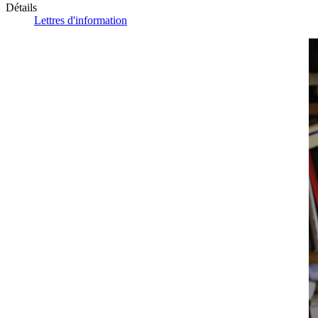
Détails
Lettres d'information