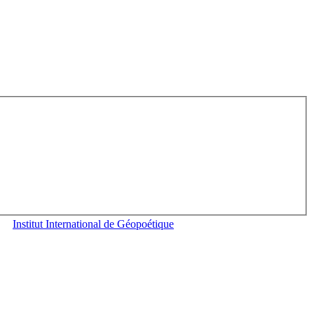
Institut International de Géopoétique