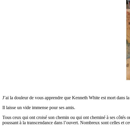
J’ai la douleur de vous apprendre que Kenneth White est mort dans la
Il laisse un vide immense pour ses amis.
Tous ceux qui ont croisé son chemin ou qui ont cheminé à ses côtés on
poussant à la transcendance dans l’ouvert. Nombreux sont celles et ceu