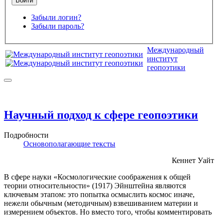
Забыли логин?
Забыли пароль?
Международный
институт
геопоэтики
Научный подход к сфере геопоэтики
Подробности
Основополагающие тексты
Кеннет Уайт
В сфере науки «Космологические соображения
к общей
теории относительности
» (1917) Эйнштейна являются
ключевым этапом: это попытка осмыслить космос иначе,
нежели обычным (методичным) взвешиванием материи и
измерением объектов. Но вместо того, чтобы комментировать