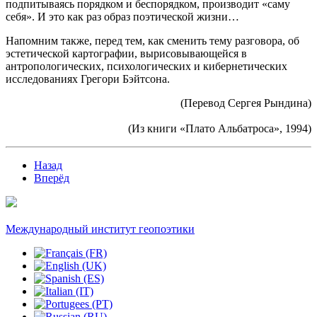
подпитываясь порядком и беспорядком, производит «саму
себя». И это как раз образ поэтической жизни…
Напомним также, перед тем, как сменить тему разговора, об
эстетической картографии, вырисовывающейся в
антропологических, психологических и кибернетических
исследованиях Грегори Бэйтсона.
(Перевод Сергея Рындина)
(Из книги «Плато Альбатроса», 1994)
Назад
Вперёд
Международный институт геопоэтики