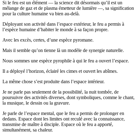
Si le feu est un élément — la science dit désormais qu’il est un
mélange de gaz et de plasma émetteur de lumière —, sa signification
pour la culture humaine va bien au-delà.
Déployant son activité dans l’espace extérieur, le feu a permis à
l’espèce humaine d’habiter le monde à sa façon propre.
Avec les excès, certes, d’une espèce pyromane.
Mais il semble qu’on tienne là un modèle de synergie naturelle.
Nous sommes une espèce pyrophile à qui le feu a ouvert l’espace.
Il a déployé l’horizon, éclairé les cimes et ouvert les abîmes.
La même chose s’est produite dans l’espace intérieur.
Je ne parle pas seulement de la possibilité, la nuit tombée, de
poursuivre des activités diverses, dont symboliques, comme le chant,
la musique, le dessin ou la gravure.
Je parle de l’espace mental, que le feu a permis de prolonger en
dedans. Espace dont les limites ont reculé avec la connaissance,
transmise de maître à disciple. Espace où le feu a apporté,
simultanément, sa chaleur.