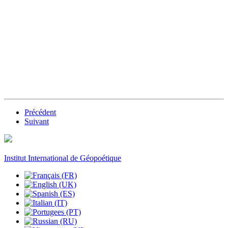
Précédent
Suivant
Institut International de Géopoétique