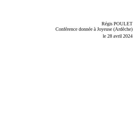
Régis POULET
Conférence donnée à Joyeuse (Ardèche)
le 28 avril 2024