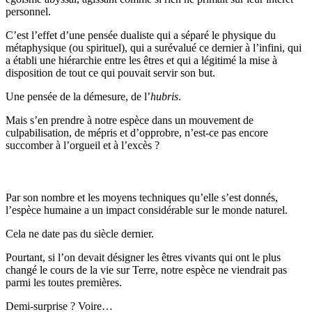
personnel.
C’est l’effet d’une pensée dualiste qui a séparé le physique du
métaphysique (ou spirituel), qui a surévalué ce dernier à l’infini, qui
a établi une hiérarchie entre les êtres et qui a légitimé la mise à
disposition de tout ce qui pouvait servir son but.
Une pensée de la démesure, de l’
hubris
.
Mais s’en prendre à notre espèce dans un mouvement de
culpabilisation, de mépris et d’opprobre, n’est-ce pas encore
succomber à l’orgueil et à l’excès ?
Par son nombre et les moyens techniques qu’elle s’est donnés,
l’espèce humaine a un impact considérable sur le monde naturel.
Cela ne date pas du siècle dernier.
Pourtant, si l’on devait désigner les êtres vivants qui ont le plus
changé le cours de la vie sur Terre, notre espèce ne viendrait pas
parmi les toutes premières.
Demi-surprise ? Voire…