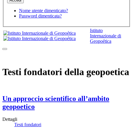
Nome utente dimenticato?
Password dimenticata?
Istituto
Internazionale di
Geopoética
Testi fondatori della geopoetica
Un approccio scientifico all’ambito
geopoetico
Dettagli
Testi fondatori