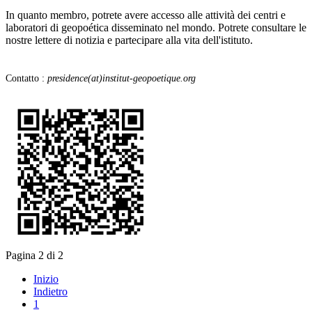
In quanto membro, potrete avere accesso alle attività dei centri e
laboratori di geopoética disseminato nel mondo. Potrete consultare le
nostre lettere di notizia e partecipare alla vita dell'istituto.
Contatto :
presidence(at)institut-geopoetique.org
Pagina 2 di 2
Inizio
Indietro
1